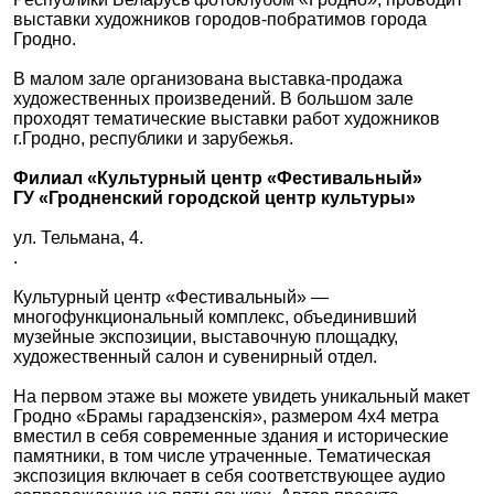
выставки художников городов-побратимов города
Гродно.
В малом зале организована выставка-продажа
художественных произведений. В большом зале
проходят тематические выставки работ художников
г.Гродно, республики и зарубежья.
Филиал «Культурный центр «Фестивальный»
ГУ «Гродненский городской центр культуры»
ул. Тельмана, 4.
.
Культурный центр «Фестивальный» —
многофункциональный комплекс, объединивший
музейные экспозиции, выставочную площадку,
художественный салон и сувенирный отдел.
На первом этаже вы можете увидеть уникальный макет
Гродно «Брамы гарадзенскія», размером 4х4 метра
вместил в себя современные здания и исторические
памятники, в том числе утраченные. Тематическая
экспозиция включает в себя соответствующее аудио