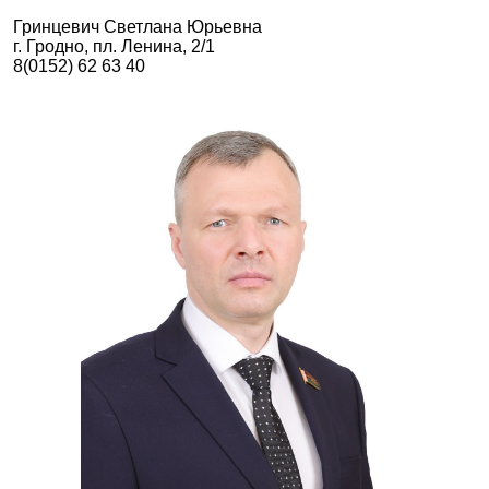
Гринцевич Светлана Юрьевна
г. Гродно, пл. Ленина, 2/1
8(0152) 62 63 40