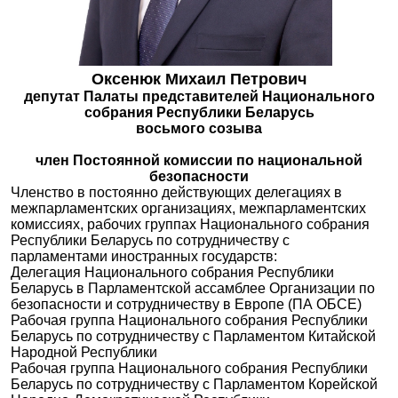
Оксенюк Михаил Петрович
депутат Палаты представителей Национального
собрания Республики Беларусь
восьмого созыва
член Постоянной комиссии по национальной
безопасности
Членство в постоянно действующих делегациях в
межпарламентских организациях, межпарламентских
комиссиях, рабочих группах Национального собрания
Республики Беларусь по сотрудничеству с
парламентами иностранных государств:
Делегация Национального собрания Республики
Беларусь в Парламентской ассамблее Организации по
безопасности и сотрудничеству в Европе (ПА ОБСЕ)
Рабочая группа Национального собрания Республики
Беларусь по сотрудничеству с Парламентом Китайской
Народной Республики
Рабочая группа Национального собрания Республики
Беларусь по сотрудничеству с Парламентом Корейской