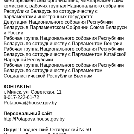
межпарламентских организациях, межпарламентских
комиссиях, рабочих группах Национального собрания
Республики Беларусь по сотрудничеству с
парламентами иностранных государств:
Депутация Национального собрания Республики
Беларусь в Парламентском Собрании Союза Беларуси
и России
Рабочая группа Национального собрания Республики
Беларусь по сотрудничеству с Парламентом Венгрии
Рабочая группа Национального собрания Республики
Беларусь по сотрудничеству с Парламентом Китайской
Народной Республики
Рабочая группа Национального собрания Республики
Беларусь по сотрудничеству с Парламентом
Социалистической Республики Вьетнам
КОНТАКТЫ
г. Минск, ул. Советская, 11
8-017-222-61-72
Potapova@house.gov.by
Персональный сайт
:
http://Potapova.house.gov.by
Округ:
Гродненский-Октябрьский № 50