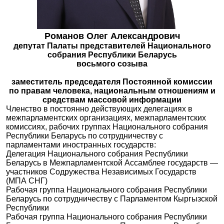
Романов Олег Александрович
депутат Палаты представителей Национального
собрания Республики Беларусь
восьмого созыва
заместитель председателя Постоянной комиссии
по правам человека, национальным отношениям и
средствам массовой информации
Членство в постоянно действующих делегациях в
межпарламентских организациях, межпарламентских
комиссиях, рабочих группах Национального собрания
Республики Беларусь по сотрудничеству с
парламентами иностранных государств:
Делегация Национального собрания Республики
Беларусь в Межпарламентской Ассамблее государств —
участников Содружества Независимых Государств
(МПА СНГ)
Рабочая группа Национального собрания Республики
Беларусь по сотрудничеству с Парламентом Кыргызской
Республики
Рабочая группа Национального собрания Республики