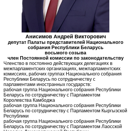
Анисимов Андрей Викторович
депутат Палаты представителей Национального
собрания Республики Беларусь
восьмого созыва
член Постоянной комиссии по законодательству
Членство в постоянно действующих делегациях в
межпарламентских организациях, межпарламентских
комиссиях, рабочих группах Национального собрания
Республики Беларусь по сотрудничеству с
парламентами иностранных государств:
рабочая группа Национального собрания Республики
Беларусь по сотрудничеству с Парламентом
Королевства Камбоджа
рабочая группа Национального собрания Республики
Беларусь по сотрудничеству с Парламентом Кыргызской
Республики
рабочая группа Национального собрания Республики
Беларусь по сотрудничеству с Парламентом Лаосской