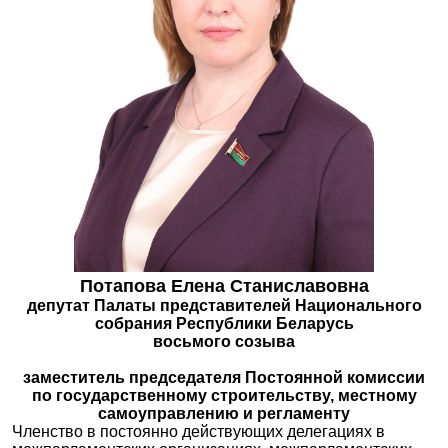
Потапова Елена Станиславовна
депутат Палаты представителей Национального
собрания Республики Беларусь
восьмого созыва
заместитель председателя Постоянной комиссии
по государственному строительству, местному
самоуправлению и регламенту
Членство в постоянно действующих делегациях в