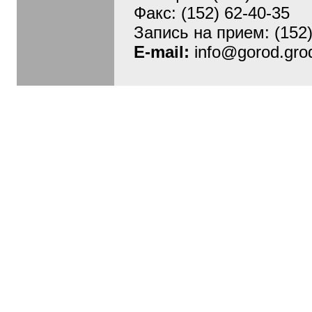
Факс: (152) 62-40-35
Запись на прием: (152)
E-mail:
info@gorod.grod