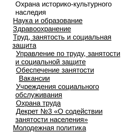
Охрана историко-культурного
наследия
Наука и образование
Здравоохранение
Труд, занятость и социальная
защита
Управление по труду, занятости
и социальной защите
Обеспечение занятости
Вакансии
Учреждения социального
обслуживания
Охрана труда
Декрет №3 «О содействии
занятости населения»
Молодежная политика