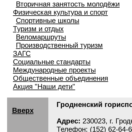
Вторичная занятость молодёжи
Физическая культура и спорт
Спортивные школы
Туризм и отдых
Веломаршруты
Производственный туризм
ЗАГС
Социальные стандарты
Международные проекты
Общественные объединения
Акция "Наши дети"
Гродненский горисп
Вверх
Адрес:
230023, г. Грод
Телефон: (152) 62-64-