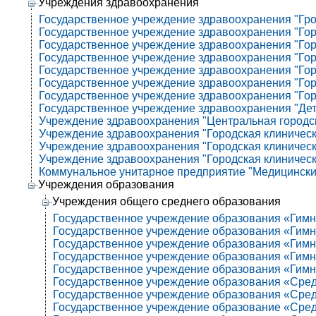
Учреждения здравоохранения
Государственное учреждение здравоохранения "Гро
Государственное учреждение здравоохранения "Горо
Государственное учреждение здравоохранения "Горо
Государственное учреждение здравоохранения "Горо
Государственное учреждение здравоохранения "Горо
Государственное учреждение здравоохранения "Горо
Государственное учреждение здравоохранения "Горо
Государственное учреждение здравоохранения "Детс
Учреждение здравоохранения "Центральная городск
Учреждение здравоохранения "Городская клиническа
Учреждение здравоохранения "Городская клиническа
Учреждение здравоохранения "Городская клиническ
Коммунальное унитарное предприятие "Медицинский
Учреждения образования
Учреждения общего среднего образования
Государственное учреждение образования «Гимна
Государственное учреждение образования «Гимн
Государственное учреждение образования «Гимна
Государственное учреждение образования «Гимна
Государственное учреждение образования «Гимн
Государственное учреждение образования «Сред
Государственное учреждение образования «Сред
Государственное учреждение образование «Сред