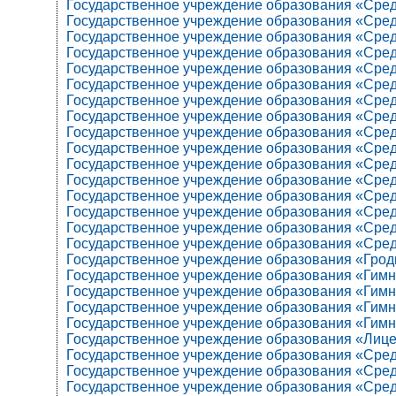
Государственное учреждение образования «Сред
Государственное учреждение образования «Сред
Государственное учреждение образования «Сред
Государственное учреждение образования «Сред
Государственное учреждение образования «Сред
Государственное учреждение образования «Сред
Государственное учреждение образования «Сред
Государственное учреждение образования «Средн
Государственное учреждение образования «Сред
Государственное учреждение образования «Сред
Государственное учреждение образования «Сред
Государственное учреждение образование «Сред
Государственное учреждение образования «Сред
Государственное учреждение образования «Сред
Государственное учреждение образования «Сред
Государственное учреждение образования «Сред
Государственное учреждение образования «Грод
Государственное учреждение образования «Гимна
Государственное учреждение образования «Гимна
Государственное учреждение образования «Гимна
Государственное учреждение образования «Гимн
Государственное учреждение образования «Лице
Государственное учреждение образования «Сред
Государственное учреждение образования «Сред
Государственное учреждение образования «Сред