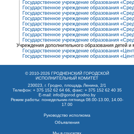
Государственное учреждение образования «Сред
Государственное учреждение образования «Средн
Государственное учреждение образования «Сред
Государственное учреждение образования «Средн
Государственное учреждение образования «Сред
Государственное учреждение образования «Средн
Государственное учреждение образования «Средн
Государственное учреждение образования «Сред
Учреждения дополнительного образования детей и
Государственное учреждение образования «Центр
Государственное учреждение образования «Центр
© 2010-2026 ГРОДНЕНСКИЙ ГОРОДСКОЙ
ИСПОЛНИТЕЛЬНЫЙ КОМИТЕТ
230023, г. Гродно, площадь Ленина, 2/1
Телефон:
+ 375 152 62 64 66
, факс:
+ 375 152 62 40 35
E-mail: info@gorod.grodno.by
Режим работы: понедельник-пятница 08.00-13.00, 14.00-
17.00
Руководство исполкома
Объявления
Мы в соцсетях