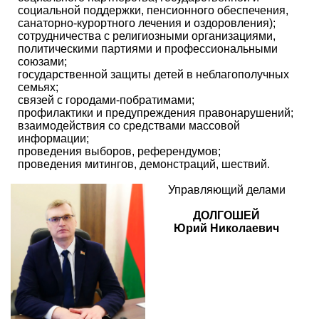
социальной поддержки, пенсионного обеспечения,
санаторно-курортного лечения и оздоровления);
сотрудничества с религиозными организациями,
политическими партиями и профессиональными
союзами;
государственной защиты детей в неблагополучных
семьях;
связей с городами-побратимами;
профилактики и предупреждения правонарушений;
взаимодействия со средствами массовой
информации;
проведения выборов, референдумов;
проведения митингов, демонстраций, шествий.
Управляющий делами
ДОЛГОШЕЙ
Юрий Николаевич