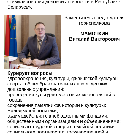
стимулировании деловой активности в Республике
Беларусь».
Заместитель председателя
горисполкома
МАМОЧКИН
Виталий Викторович
Курирует вопросы
:
здравоохранения, культуры, физической культуры,
спорта, общеобразовательных школ, детских
дошкольных учреждений;
проведения культурно-массовых мероприятий в
городе;
сохранения памятников истории и культуры;
молодежной политики;
взаимодействия с внебюджетными фондами,
общественными организациями и объединениями;
социально-трудовой сферы (семейной политики,
социального партнёрства, государственной и