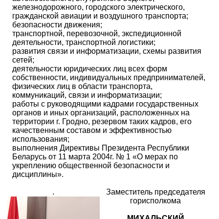
железнодорожного, городского электрического,
гражданской авиации и воздушного транспорта;
безопасности движения;
транспортной, перевозочной, экспедиционной
деятельности, транспортной логистики;
развития связи и информатизации, схемы развития
сетей;
деятельности юридических лиц всех форм
собственности, индивидуальных предпринимателей,
физических лиц в области транспорта,
коммуникаций, связи и информатизации;
работы с руководящими кадрами государственных
органов и иных организаций, расположенных на
территории г. Гродно, резервом таких кадров, его
качественным составом и эффективностью
использования;
выполнения Директивы Президента Республики
Беларусь от 11 марта 2004г. № 1 «О мерах по
укреплению общественной безопасности и
дисциплины».
.
Заместитель председателя
горисполкома
МИХАЛЬСКИЙ