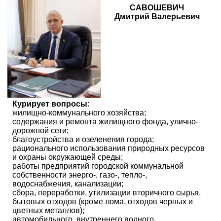
САВОШЕВИЧ
Дмитрий Валерьевич
Курирует вопросы
:
жилищно-коммунального хозяйства;
содержания и ремонта жилищного фонда, улично-
дорожной сети;
благоустройства и озеленения города;
рационального использования природных ресурсов
и охраны окружающей среды;
работы предприятий городской коммунальной
собственности энерго-, газо-, тепло-,
водоснабжения, канализации;
сбора, переработки, утилизации вторичного сырья,
бытовых отходов (кроме лома, отходов черных и
цветных металлов);
автомобильного, внутреннего водного,