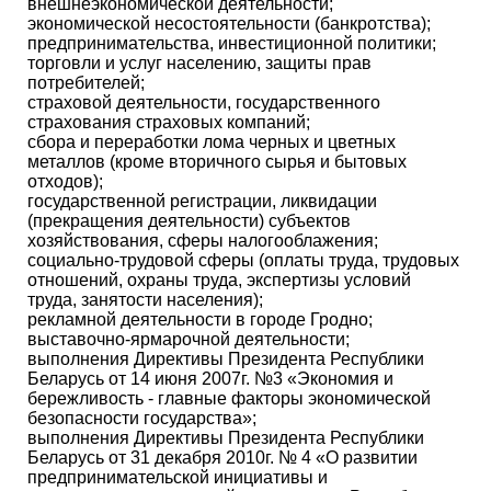
внешнеэкономической деятельности;
экономической несостоятельности (банкротства);
предпринимательства, инвестиционной политики;
торговли и услуг населению, защиты прав
потребителей;
страховой деятельности, государственного
страхования страховых компаний;
сбора и переработки лома черных и цветных
металлов (кроме вторичного сырья и бытовых
отходов);
государственной регистрации, ликвидации
(прекращения деятельности) субъектов
хозяйствования, сферы налогооблажения;
социально-трудовой сферы (оплаты труда, трудовых
отношений, охраны труда, экспертизы условий
труда, занятости населения);
рекламной деятельности в городе Гродно;
выставочно-ярмарочной деятельности;
выполнения Директивы Президента Республики
Беларусь от 14 июня 2007г. №3 «Экономия и
бережливость - главные факторы экономической
безопасности государства»;
выполнения Директивы Президента Республики
Беларусь от 31 декабря 2010г. № 4 «О развитии
предпринимательской инициативы и