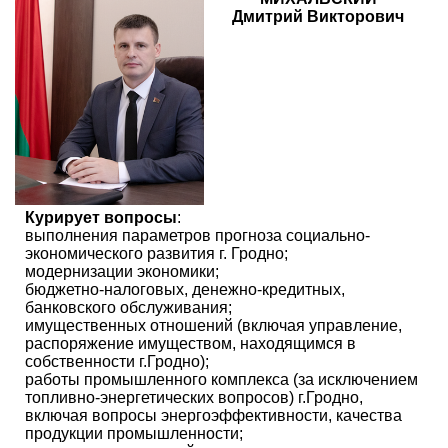
Дмитрий Викторович
Курирует вопросы
:
выполнения параметров прогноза социально-
экономического развития г. Гродно;
модернизации экономики;
бюджетно-налоговых, денежно-кредитных,
банковского обслуживания;
имущественных отношений (включая управление,
распоряжение имуществом, находящимся в
собственности г.Гродно);
работы промышленного комплекса (за исключением
топливно-энергетических вопросов) г.Гродно,
включая вопросы энергоэффективности, качества
продукции промышленности;