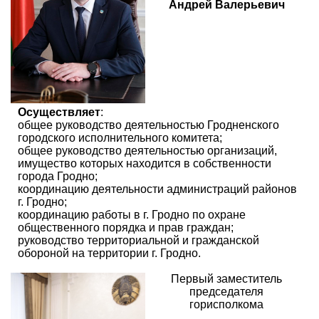
Андрей Валерьевич
Осуществляет
:
общее руководство деятельностью Гродненского
городского исполнительного комитета;
общее руководство деятельностью организаций,
имущество которых находится в собственности
города Гродно;
координацию деятельности администраций районов
г. Гродно;
координацию работы в г. Гродно по охране
общественного порядка и прав граждан;
руководство территориальной и гражданской
обороной на территории г. Гродно.
Первый заместитель
председателя
горисполкома