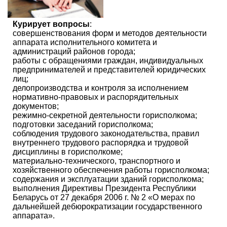
Курирует вопросы
:
совершенствования форм и методов деятельности
аппарата исполнительного комитета и
администраций районов города;
работы с обращениями граждан, индивидуальных
предпринимателей и представителей юридических
лиц;
делопроизводства и контроля за исполнением
нормативно-правовых и распорядительных
документов;
режимно-секретной деятельности горисполкома;
подготовки заседаний горисполкома;
соблюдения трудового законодательства, правил
внутреннего трудового распорядка и трудовой
дисциплины в горисполкоме;
материально-технического, транспортного и
хозяйственного обеспечения работы горисполкома;
содержания и эксплуатации зданий горисполкома;
выполнения Директивы Президента Республики
Беларусь от 27 декабря 2006 г. № 2 «О мерах по
дальнейшей дебюрократизации государственного
аппарата».