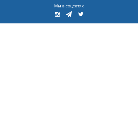
Мы в соцсетях