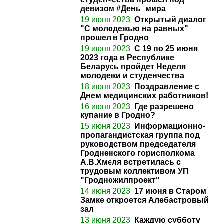
девизом #День_мира
19 июня 2023
Открытый диалог
"С молодежью на равных"
прошел в Гродно
19 июня 2023
С 19 по 25 июня
2023 года в Республике
Беларусь пройдет Неделя
молодежи и студенчества
18 июня 2023
Поздравление с
Днем медицинских работников!
16 июня 2023
Где разрешено
купание в Гродно?
15 июня 2023
Информационно-
пропагандистская группа под
руководством председателя
Гродненского горисполкома
А.В.Хмеля встретилась с
трудовым коллективом УП
"Гродножилпроект"
14 июня 2023
17 июня в Старом
Замке откроется Алебастровый
зал
13 июня 2023
Каждую субботу