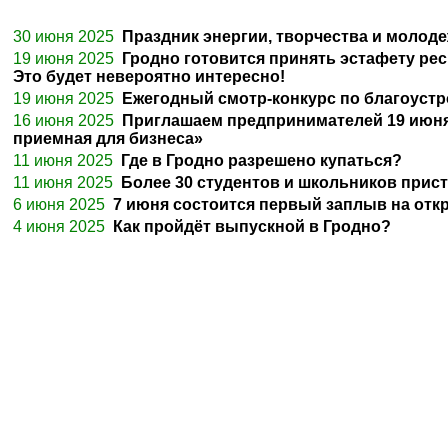
30 июня 2025
Праздник энергии, творчества и молод
19 июня 2025
Гродно готовится принять эстафету ре
Это будет невероятно интересно!
19 июня 2025
Ежегодный смотр-конкурс по благоустр
16 июня 2025
Приглашаем предпринимателей 19 июня 2
приемная для бизнеса»
11 июня 2025
Где в Гродно разрешено купаться?
11 июня 2025
Более 30 студентов и школьников прис
6 июня 2025
7 июня состоится первый заплыв на от
4 июня 2025
Как пройдёт выпускной в Гродно?