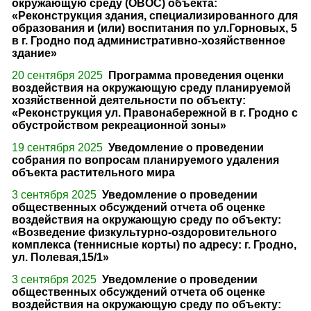
окружающую среду (ОВОС) объекта:
«Реконструкция здания, специализированного для
образования и (или) воспитания по ул.Горновых, 5
в г. Гродно под административно-хозяйственное
здание»
20 сентября 2025
Программа проведения оценки
воздействия на окружающую среду планируемой
хозяйственной деятельности по объекту:
«Реконструкция ул. Правонабережной в г. Гродно с
обустройством рекреационной зоны»
19 сентября 2025
Уведомление о проведении
собрания по вопросам планируемого удаления
объекта растительного мира
3 сентября 2025
Уведомление о проведении
общественных обсуждений отчета об оценке
воздействия на окружающую среду по объекту:
«Возведение физкультурно-оздоровительного
комплекса (теннисные корты) по адресу: г. Гродно,
ул. Полевая,15/1»
3 сентября 2025
Уведомление о проведении
общественных обсуждений отчета об оценке
воздействия на окружающую среду по объекту: