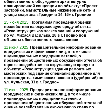
общественного обсуждения архитектурно-
планировочной концепции по объекту: «Проект
застройки, магистральные инженерные сети и
улицы квартала «Грандичи-14, 16» г. Гродно»
25 июня 2025
Программа проведения оценки
воздействия на окружающую среду объекта
«Реконструкция комплекса зданий и сооружений
по ул. Михася Василька, 28 в г. Гродно под
объекты общественного назначения»
11 июня 2025
Предварительное информирование
юридических и физических лиц, в том числе
индивидуальных предпринимателей, о
проведении общественных обсуждений отчета об
оценке воздействия на окружающую среду по
объекту: «Реконструкция здания ремонтных
мастерских под здание специализированное для
производства химических веществ (удобрений) по
ул. Аульская, 33 в г. Гродно»
11 июня 2025
Предварительное информирование
юридических и физических лиц, в том числе
индивидуальных предпринимателей, о
проведении общественных обсуждений отчета об
оценке воздействия на окружающую среду по