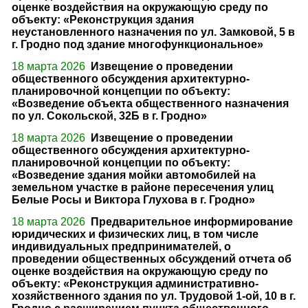
оценке воздействия на окружающую среду по
объекту: «Реконструкция здания
неустановленного назначения по ул. Замковой, 5 в
г. Гродно под здание многофункциональное»
18 марта 2026
Извещение о проведении
общественного обсуждения архитектурно-
планировочной концепции по объекту:
«Возведение объекта общественного назначения
по ул. Сокольской, 32Б в г. Гродно»
18 марта 2026
Извещение о проведении
общественного обсуждения архитектурно-
планировочной концепции по объекту:
«Возведение здания мойки автомобилей на
земельном участке в районе пересечения улиц
Белые Росы и Виктора Глухова в г. Гродно»
18 марта 2026
Предварительное информирование
юридических и физических лиц, в том числе
индивидуальных предпринимателей, о
проведении общественных обсуждений отчета об
оценке воздействия на окружающую среду по
объекту: «Реконструкция административно-
хозяйственного здания по ул. Трудовой 1-ой, 10 в г.