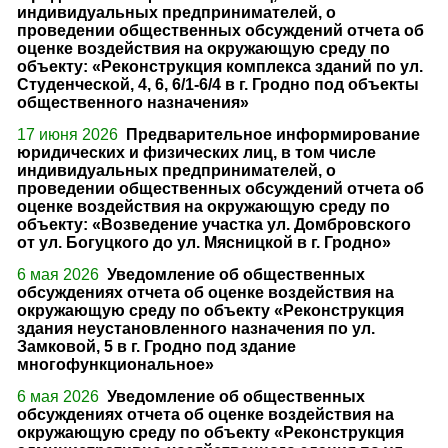
индивидуальных предпринимателей, о
проведении общественных обсуждений отчета об
оценке воздействия на окружающую среду по
объекту: «Реконструкция комплекса зданий по ул.
Студенческой, 4, 6, 6/1-6/4 в г. Гродно под объекты
общественного назначения»
17 июня 2026
Предварительное информирование
юридических и физических лиц, в том числе
индивидуальных предпринимателей, о
проведении общественных обсуждений отчета об
оценке воздействия на окружающую среду по
объекту: «Возведение участка ул. Домбровского
от ул. Богуцкого до ул. Мясницкой в г. Гродно»
6 мая 2026
Уведомление об общественных
обсуждениях отчета об оценке воздействия на
окружающую среду по объекту «Реконструкция
здания неустановленного назначения по ул.
Замковой, 5 в г. Гродно под здание
многофункциональное»
6 мая 2026
Уведомление об общественных
обсуждениях отчета об оценке воздействия на
окружающую среду по объекту «Реконструкция