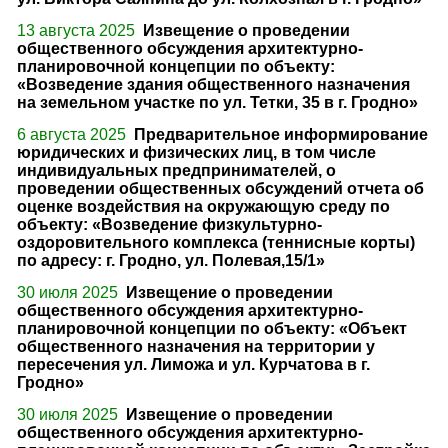
13 августа 2025
Извещение о проведении
общественного обсуждения архитектурно-
планировочной концепции по объекту:
«Возведение здания общественного назначения
на земельном участке по ул. Тетки, 35 в г. Гродно»
6 августа 2025
Предварительное информирование
юридических и физических лиц, в том числе
индивидуальных предпринимателей, о
проведении общественных обсуждений отчета об
оценке воздействия на окружающую среду по
объекту: «Возведение физкультурно-
оздоровительного комплекса (теннисные корты)
по адресу: г. Гродно, ул. Полевая,15/1»
30 июля 2025
Извещение о проведении
общественного обсуждения архитектурно-
планировочной концепции по объекту: «Объект
общественного назначения на территории у
пересечения ул. Лиможа и ул. Курчатова в г.
Гродно»
30 июля 2025
Извещение о проведении
общественного обсуждения архитектурно-