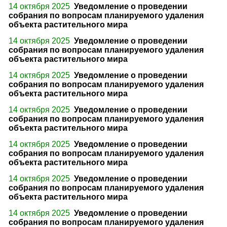
14 октября 2025
Уведомление о проведении
собрания по вопросам планируемого удаления
объекта растительного мира
14 октября 2025
Уведомление о проведении
собрания по вопросам планируемого удаления
объекта растительного мира
14 октября 2025
Уведомление о проведении
собрания по вопросам планируемого удаления
объекта растительного мира
14 октября 2025
Уведомление о проведении
собрания по вопросам планируемого удаления
объекта растительного мира
14 октября 2025
Уведомление о проведении
собрания по вопросам планируемого удаления
объекта растительного мира
14 октября 2025
Уведомление о проведении
собрания по вопросам планируемого удаления
объекта растительного мира
14 октября 2025
Уведомление о проведении
собрания по вопросам планируемого удаления