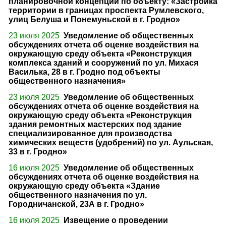
планировочной концепции по объекту: «Застройка
территории в границах проспекта Румлевского,
улиц Белуша и Понемуньской в г. Гродно»
23 июля 2025
Уведомление об общественных
обсуждениях отчета об оценке воздействия на
окружающую среду объекта «Реконструкция
комплекса зданий и сооружений по ул. Михася
Василька, 28 в г. Гродно под объекты
общественного назначения»
23 июля 2025
Уведомление об общественных
обсуждениях отчета об оценке воздействия на
окружающую среду объекта «Реконструкция
здания ремонтных мастерских под здание
специализированное для производства
химических веществ (удобрений) по ул. Аульская,
33 в г. Гродно»
16 июля 2025
Уведомление об общественных
обсуждениях отчета об оценке воздействия на
окружающую среду объекта «Здание
общественного назначения по ул.
Городничанской, 23А в г. Гродно»
16 июля 2025
Извещение о проведении