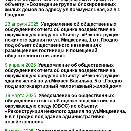
объекту: «Возведение группы блокированных
жилых домов по адресу ул.Коммунальная, 32 в г.
Гродно»
23 апреля 2025
Уведомление об общественных
обсуждениях отчета об оценке воздействия на
окружающую среду по объекту: «Реконструкция
нежилого здания по ул. Мицкевича, 1 в г. Гродно
под объект общественного назначения с
размещением гостиницы и помещений
общественного питания»
9 апреля 2025
Уведомление об общественных
обсуждениях отчета об оценке воздействия на
окружающую среду по объекту: «Реконструкция
здания яслей по ул.Михася Василька, 5 в г.Гродно
под многоквартирный малоэтажный жилой дом»
19 марта 2025
Уведомление об общественных
обсуждениях отчета об оценке воздействия на
окружающую среду (ОВОС) по объекту:
«Реконструкция нежилого здания по ул.Мицкевича,
9 в г. Гродно под здание административно-
хозяйственное»