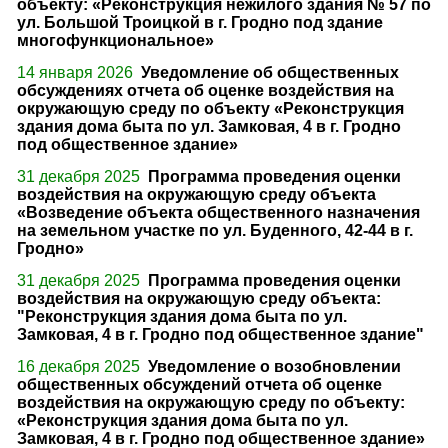
объекту: «Реконструкция нежилого здания № 57 по
ул. Большой Троицкой в г. Гродно под здание
многофункциональное»
14 января 2026
Уведомление об общественных
обсуждениях отчета об оценке воздействия на
окружающую среду по объекту «Реконструкция
здания дома быта по ул. Замковая, 4 в г. Гродно
под общественное здание»
31 декабря 2025
Программа проведения оценки
воздействия на окружающую среду объекта
«Возведение объекта общественного назначения
на земельном участке по ул. Буденного, 42-44 в г.
Гродно»
31 декабря 2025
Программа проведения оценки
воздействия на окружающую среду объекта:
"Реконструкция здания дома быта по ул.
Замковая, 4 в г. Гродно под общественное здание"
16 декабря 2025
Уведомление о возобновлении
общественных обсуждений отчета об оценке
воздействия на окружающую среду по объекту:
«Реконструкция здания дома быта по ул.
Замковая, 4 в г. Гродно под общественное здание»