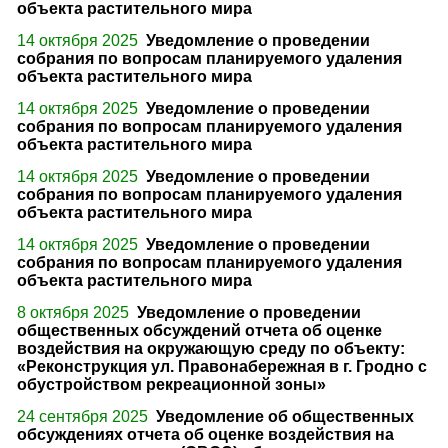
объекта растительного мира
14 октября 2025
Уведомление о проведении
собрания по вопросам планируемого удаления
объекта растительного мира
14 октября 2025
Уведомление о проведении
собрания по вопросам планируемого удаления
объекта растительного мира
14 октября 2025
Уведомление о проведении
собрания по вопросам планируемого удаления
объекта растительного мира
14 октября 2025
Уведомление о проведении
собрания по вопросам планируемого удаления
объекта растительного мира
8 октября 2025
Уведомление о проведении
общественных обсуждений отчета об оценке
воздействия на окружающую среду по объекту:
«Реконструкция ул. Правонабережная в г. Гродно с
обустройством рекреационной зоны»
24 сентября 2025
Уведомление об общественных
обсуждениях отчета об оценке воздействия на