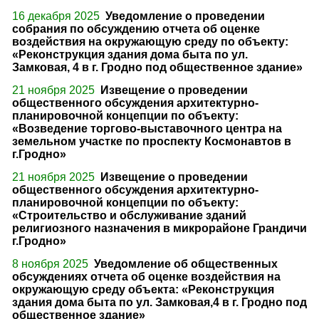
16 декабря 2025
Уведомление о проведении
собрания по обсуждению отчета об оценке
воздействия на окружающую среду по объекту:
«Реконструкция здания дома быта по ул.
Замковая, 4 в г. Гродно под общественное здание»
21 ноября 2025
Извещение о проведении
общественного обсуждения архитектурно-
планировочной концепции по объекту:
«Возведение торгово-выставочного центра на
земельном участке по проспекту Космонавтов в
г.Гродно»
21 ноября 2025
Извещение о проведении
общественного обсуждения архитектурно-
планировочной концепции по объекту:
«Строительство и обслуживание зданий
религиозного назначения в микрорайоне Грандичи
г.Гродно»
8 ноября 2025
Уведомление об общественных
обсуждениях отчета об оценке воздействия на
окружающую среду объекта: «Реконструкция
здания дома быта по ул. Замковая,4 в г. Гродно под
общественное здание»