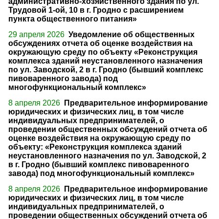
административно-хозяйственного здания по ул.
Трудовой 1-ой, 10 в г. Гродно с расширением
пункта общественного питания»
29 апреля 2026
Уведомление об общественных
обсуждениях отчета об оценке воздействия на
окружающую среду по объекту «Реконструкция
комплекса зданий неустановленного назначения
по ул. Заводской, 2 в г. Гродно (бывший комплекс
пивоваренного завода) под
многофункциональный комплекс»
8 апреля 2026
Предварительное информирование
юридических и физических лиц, в том числе
индивидуальных предпринимателей, о
проведении общественных обсуждений отчета об
оценке воздействия на окружающую среду по
объекту: «Реконструкция комплекса зданий
неустановленного назначения по ул. Заводской, 2
в г. Гродно (бывший комплекс пивоваренного
завода) под многофункциональный комплекс»
8 апреля 2026
Предварительное информирование
юридических и физических лиц, в том числе
индивидуальных предпринимателей, о
проведении общественных обсуждений отчета об