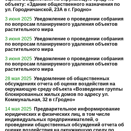
объекту: «Здание общественного назначения по
ул. Городничанской, 23А в г. Гродно»
3 июня 2025
Уведомление о проведении собрания
по вопросам планируемого удаления объектов
растительного мира
3 июня 2025
Уведомление о проведении собрания
по вопросам планируемого удаления объектов
растительного мира
3 июня 2025
Уведомление о проведении собрания
по вопросам планируемого удаления объектов
растительного мира
28 мая 2025
Уведомление об общественных
обсуждениях отчета об оценке воздействия на
окружающую среду объекта «Возведение группы
блокированных жилых домов по адресу ул.
Коммунальная, 32 в г.Гродно»
14 мая 2025
Предварительное информирование
юридических и физических лиц, в том числе
индивидуальных предпринимателей, о
проведении общественных обсуждений отчета об
оценке воздействия на окружающую среду по