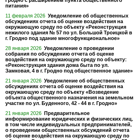
Гродно с расширением пункта общественного
питания»
11 февраля 2026
Уведомление об общественных
обсуждениях отчета об оценке воздействия на
окружающую среду по объекту «Реконструкция
нежилого здания № 57 по ул. Большой Троицкой в
г. Гродно под здание многофункциональное»
28 января 2026
Уведомление о проведении
собрания по обсуждению отчета об оценке
воздействия на окружающую среду по объекту:
«Реконструкция здания дома быта по ул.
Замковая, 4 в г. Гродно под общественное здание»
21 января 2026
Уведомление об общественных
обсуждениях отчета об оценке воздействия на
окружающую среду по объекту «Возведение
объекта общественного назначения на земельном
участке по ул. Буденного, 42 - 44 в г. Гродно»
21 января 2026
Предварительное
информирование юридических и физических лиц,
в том числе индивидуальных предпринимателей,
о проведении общественных обсуждений отчета
об оценке воздействия на окружающую среду по