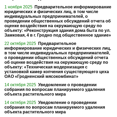
1 ноября 2025
Предварительное информирование
юридических и физических лиц, в том числе
индивидуальных предпринимателей, о
проведении общественных обсуждений отчета об
оценке воздействия на окружающую среду по
объекту: «Реконструкция здания дома быта по ул.
Замковая, 4 в г. Гродно под общественное здание»
22 октября 2025
Предварительное
информирование юридических и физических лиц,
в том числе индивидуальных предпринимателей,
о проведении общественных обсуждений отчета
об оценке воздействия на окружающую среду по
объекту: «Техническая модернизация с
установкой камер копчения существующего цеха
ОАО «Гродненский мясокомбинат»
14 октября 2025
Уведомление о проведении
собрания по вопросам планируемого удаления
объекта растительного мира
14 октября 2025
Уведомление о проведении
собрания по вопросам планируемого удаления
объекта растительного мира