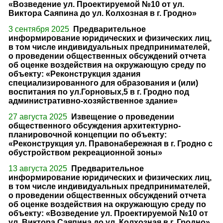
«Возведение ул. Проектируемой №10 от ул.
Виктора Саяпина до ул. Колхозная в г. Гродно»
3 сентября 2025
Предварительное
информирование юридических и физических лиц,
в том числе индивидуальных предпринимателей,
о проведении общественных обсуждений отчета
об оценке воздействия на окружающую среду по
объекту: «Реконструкция здания
специализированного для образования и (или)
воспитания по ул.Горновых,5 в г. Гродно под
административно-хозяйственное здание»
27 августа 2025
Извещение о проведении
общественного обсуждения архитектурно-
планировочной концепции по объекту:
«Реконструкция ул. Правонабережная в г. Гродно с
обустройством рекреационной зоны»
13 августа 2025
Предварительное
информирование юридических и физических лиц,
в том числе индивидуальных предпринимателей,
о проведении общественных обсуждений отчета
об оценке воздействия на окружающую среду по
объекту: «Возведение ул. Проектируемой №10 от
ул. Виктора Саяпина до ул. Колхозная в г. Гродно»