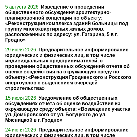
5 августа 2026
Извещение о проведении
общественного обсуждения архитектурно-
планировочной концепции по объекту:
«Реконструкция комплекса зданий больницы под
группу многоквартирных жилых домов,
расположенных по адресу: ул. Гагарина, 5 в г.
Гродно»
29 июля 2026
Предварительное информирование
юридических и физических лиц, в том числе
индивидуальных предпринимателей, о
проведении общественных обсуждений отчета об
оценке воздействия на окружающую среду по
объекту: «Реконструкция Гродненского и Росского
энергоузлов с выделением очередей
строительства»
15 июля 2026
Уведомление об общественных
обсуждениях отчета об оценке воздействия на
окружающую среду объекта: «Возведение участка
ул. Домбровского от ул. Богуцкого до ул.
Мясницкой в г. Гродно»
24 июня 2026
Предварительное информирование
юридических и физических лиц, в том числе