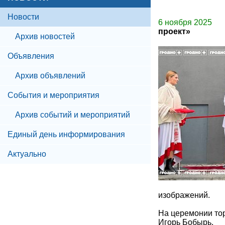
Новости
6 ноября 2025
проект»
Архив новостей
Объявления
Архив объявлений
События и мероприятия
Архив событий и мероприятий
Единый день информирования
Актуально
изображений.
На церемонии тор
Игорь Бобырь.