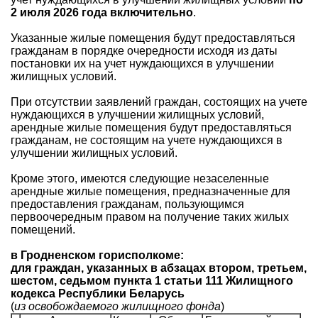
2 июля 2026 года включительно
.
Указанные жилые помещения будут предоставляться
гражданам в порядке очередности исходя из даты
постановки их на учет нуждающихся в улучшении
жилищных условий.
При отсутствии заявлений граждан, состоящих на учете
нуждающихся в улучшении жилищных условий,
арендные жилые помещения будут предоставляться
гражданам, не состоящим на учете нуждающихся в
улучшении жилищных условий.
Кроме этого, имеются следующие незаселенные
арендные жилые помещения, предназначенные для
предоставления гражданам, пользующимся
первоочередным правом на получение таких жилых
помещений.
в Гродненском горисполкоме:
для граждан, указанных в абзацах втором, третьем,
шестом, седьмом пункта 1 статьи 111 Жилищного
кодекса Республики Беларусь
(
из освобождаемого жилищного фонда
)