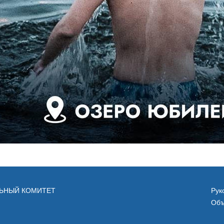
ЛЬНЫЙ КОМИТЕТ
Рук
Объ