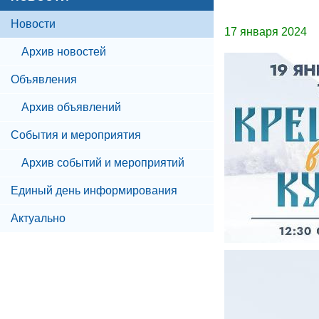
Новости
17 января 2024
Архив новостей
Объявления
Архив объявлений
События и мероприятия
Архив событий и мероприятий
Единый день информирования
Актуально