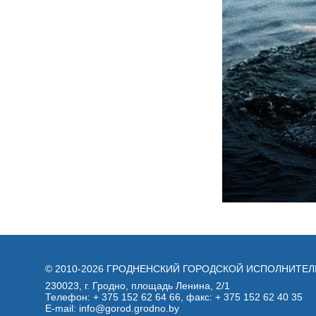
© 2010-2026 ГРОДНЕНСКИЙ ГОРОДСКОЙ ИСПОЛНИТЕ
230023, г. Гродно, площадь Ленина, 2/1
Телефон:
+ 375 152 62 64 66
, факс:
+ 375 152 62 40 35
E-mail: info@gorod.grodno.by