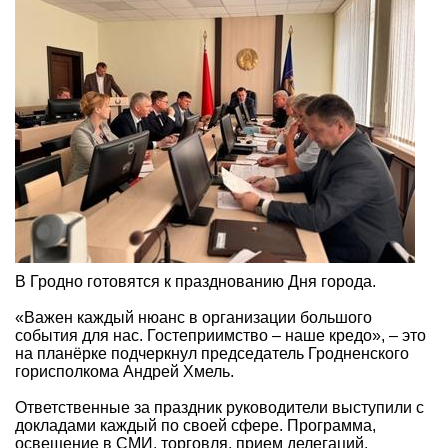
В Гродно готовятся к празднованию Дня города.
«Важен каждый нюанс в организации большого
события для нас. Гостеприимство – наше кредо», – это
на планёрке подчеркнул председатель Гродненского
горисполкома Андрей Хмель.
Ответственные за праздник руководители выступили с
докладами каждый по своей сфере. Программа,
освещение в СМИ, торговля, прием делегаций,