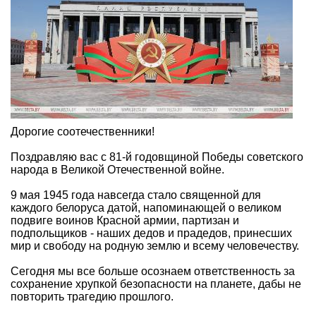
Дорогие соотечественники!
Поздравляю вас с 81-й годовщиной Победы советского
народа в Великой Отечественной войне.
9 мая 1945 года навсегда стало священной для
каждого белоруса датой, напоминающей о великом
подвиге воинов Красной армии, партизан и
подпольщиков - наших дедов и прадедов, принесших
мир и свободу на родную землю и всему человечеству.
Сегодня мы все больше осознаем ответственность за
сохранение хрупкой безопасности на планете, дабы не
повторить трагедию прошлого.