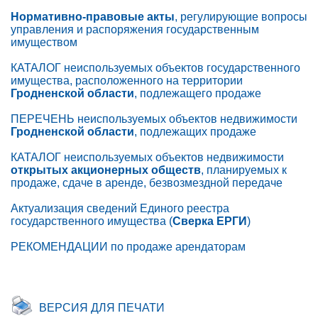
Нормативно-правовые акты
, регулирующие вопросы
управления и распоряжения государственным
имуществом
КАТАЛОГ неиспользуемых объектов государственного
имущества, расположенного на территории
Гродненской области
, подлежащего продаже
ПЕРЕЧЕНЬ неиспользуемых объектов недвижимости
Гродненской области
, подлежащих продаже
КАТАЛОГ неиспользуемых объектов недвижимости
открытых акционерных обществ
, планируемых к
продаже, сдаче в аренде, безвозмездной передаче
Актуализация сведений Единого реестра
государственного имущества (
Сверка ЕРГИ
)
РЕКОМЕНДАЦИИ по продаже арендаторам
ВЕРСИЯ ДЛЯ ПЕЧАТИ