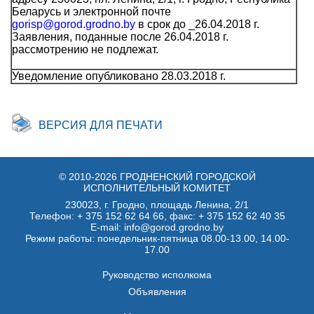
Беларусь и электронной почте
gorisp@gorod.grodno.by
в срок до _26.04.2018 г.
Заявления, поданные после 26.04.2018 г.
рассмотрению не подлежат.
Уведомление опубликовано 28.03.2018 г.
ВЕРСИЯ ДЛЯ ПЕЧАТИ
© 2010-2026 ГРОДНЕНСКИЙ ГОРОДСКОЙ
ИСПОЛНИТЕЛЬНЫЙ КОМИТЕТ
230023, г. Гродно, площадь Ленина, 2/1
Телефон:
+ 375 152 62 64 66
, факс:
+ 375 152 62 40 35
E-mail: info@gorod.grodno.by
Режим работы: понедельник-пятница 08.00-13.00, 14.00-
17.00
Руководство исполкома
Объявления