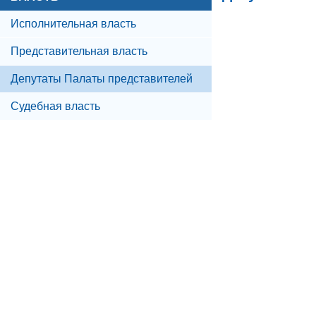
Исполнительная власть
Представительная власть
Депутаты Палаты представителей
Судебная власть