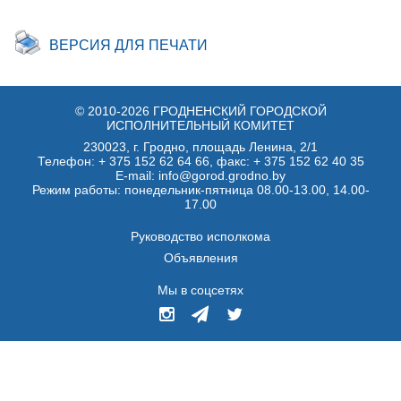
ВЕРСИЯ ДЛЯ ПЕЧАТИ
© 2010-2026 ГРОДНЕНСКИЙ ГОРОДСКОЙ
ИСПОЛНИТЕЛЬНЫЙ КОМИТЕТ
230023, г. Гродно, площадь Ленина, 2/1
Телефон:
+ 375 152 62 64 66
, факс:
+ 375 152 62 40 35
E-mail: info@gorod.grodno.by
Режим работы: понедельник-пятница 08.00-13.00, 14.00-
17.00
Руководство исполкома
Объявления
Мы в соцсетях