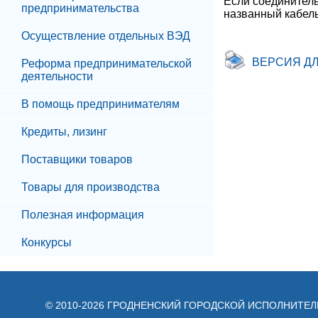
Если соединитель
предпринимательства
названный кабель
Осуществление отдельных ВЭД
ВЕРСИЯ Д
Реформа предпринимательской
деятельности
В помощь предпринимателям
Кредиты, лизинг
Поставщики товаров
Товары для производства
Полезная информация
Конкурсы
© 2010-2026 ГРОДНЕНСКИЙ ГОРОДСКОЙ ИСПОЛНИТЕ