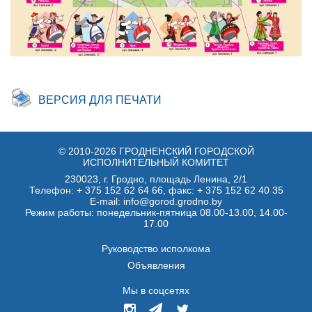
ВЕРСИЯ ДЛЯ ПЕЧАТИ
© 2010-2026 ГРОДНЕНСКИЙ ГОРОДСКОЙ
ИСПОЛНИТЕЛЬНЫЙ КОМИТЕТ
230023, г. Гродно, площадь Ленина, 2/1
Телефон:
+ 375 152 62 64 66
, факс:
+ 375 152 62 40 35
E-mail: info@gorod.grodno.by
Режим работы: понедельник-пятница 08.00-13.00, 14.00-
17.00
Руководство исполкома
Объявления
Мы в соцсетях