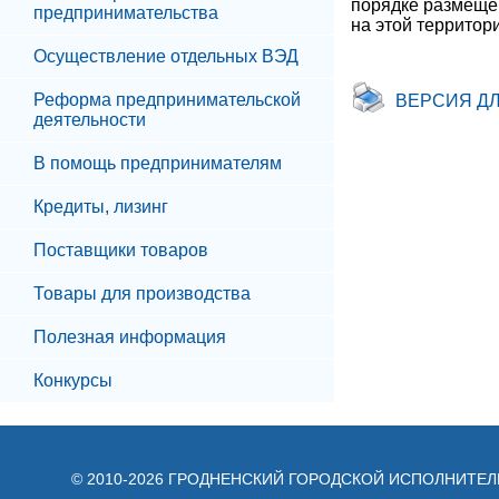
порядке размещен
предпринимательства
на этой территор
Осуществление отдельных ВЭД
Реформа предпринимательской
ВЕРСИЯ Д
деятельности
В помощь предпринимателям
Кредиты, лизинг
Поставщики товаров
Товары для производства
Полезная информация
Конкурсы
© 2010-2026 ГРОДНЕНСКИЙ ГОРОДСКОЙ ИСПОЛНИТЕ