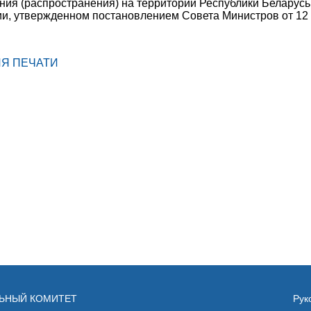
ия (распространения) на территории Республики Беларусь 
ии, утвержденном постановлением Совета Министров от 12 
ЛЯ ПЕЧАТИ
ЛЬНЫЙ КОМИТЕТ
Рук